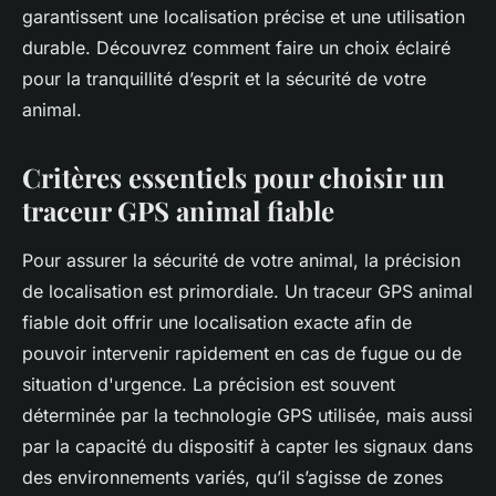
garantissent une localisation précise et une utilisation
durable. Découvrez comment faire un choix éclairé
pour la tranquillité d’esprit et la sécurité de votre
animal.
Critères essentiels pour choisir un
traceur GPS animal fiable
Pour assurer la sécurité de votre animal, la précision
de localisation est primordiale. Un traceur GPS animal
fiable doit offrir une localisation exacte afin de
pouvoir intervenir rapidement en cas de fugue ou de
situation d'urgence. La précision est souvent
déterminée par la technologie GPS utilisée, mais aussi
par la capacité du dispositif à capter les signaux dans
des environnements variés, qu’il s’agisse de zones