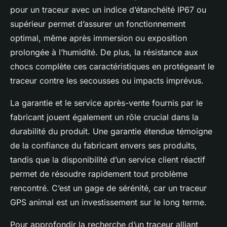
pour un traceur avec un indice d’étanchéité IP67 ou
supérieur permet d’assurer un fonctionnement
optimal, même après immersion ou exposition
prolongée à l’humidité. De plus, la résistance aux
chocs complète ces caractéristiques en protégeant le
traceur contre les secousses ou impacts imprévus.
La garantie et le service après-vente fournis par le
fabricant jouent également un rôle crucial dans la
durabilité du produit. Une garantie étendue témoigne
de la confiance du fabricant envers ses produits,
tandis que la disponibilité d’un service client réactif
permet de résoudre rapidement tout problème
rencontré. C’est un gage de sérénité, car un traceur
GPS animal est un investissement sur le long terme.
Pour approfondir la recherche d’un traceur alliant