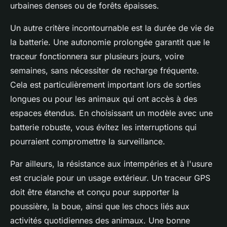
urbaines denses ou de forêts épaisses.
Un autre critère incontournable est la durée de vie de
la batterie. Une autonomie prolongée garantit que le
traceur fonctionnera sur plusieurs jours, voire
semaines, sans nécessiter de recharge fréquente.
Cela est particulièrement important lors de sorties
longues ou pour les animaux qui ont accès à des
espaces étendus. En choisissant un modèle avec une
batterie robuste, vous évitez les interruptions qui
pourraient compromettre la surveillance.
Par ailleurs, la résistance aux intempéries et à l'usure
est cruciale pour un usage extérieur. Un traceur GPS
doit être étanche et conçu pour supporter la
poussière, la boue, ainsi que les chocs liés aux
activités quotidiennes des animaux. Une bonne