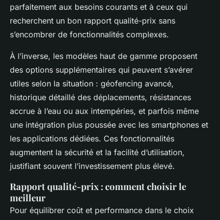
parfaitement aux besoins courants et à ceux qui
recherchent un bon rapport qualité-prix sans
s’encombrer de fonctionnalités complexes.
À l’inverse, les modèles haut de gamme proposent
des options supplémentaires qui peuvent s’avérer
utiles selon la situation : géofencing avancé,
historique détaillé des déplacements, résistances
accrue à l’eau ou aux intempéries, et parfois même
une intégration plus poussée avec les smartphones et
les applications dédiées. Ces fonctionnalités
augmentent la sécurité et la facilité d’utilisation,
justifiant souvent l’investissement plus élevé.
Rapport qualité-prix : comment choisir le
meilleur
Pour équilibrer coût et performance dans le choix