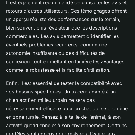
Il est également recommandé de consulter les avis et
retours d'autres utilisateurs. Ces témoignages offrent
un aperçu réaliste des performances sur le terrain,
bien souvent plus révélateur que les descriptions
commerciales. Les avis permettent d'identifier les
éventuels problèmes récurrents, comme une
autonomie insuffisante ou des difficultés de
connexion, tout en mettant en lumière les avantages
comme la robustesse et la facilité d’utilisation.
Enfin, il est essentiel de tester la compatibilité avec
vos besoins spécifiques. Un traceur adapté à un
chien actif en milieu urbain ne sera pas
nécessairement efficace pour un chat qui se promène
en zone rurale. Pensez à la taille de l’animal, à son
activité quotidienne et à son environnement. Certains
modèles sont conçus pour résister à l’eau et aux