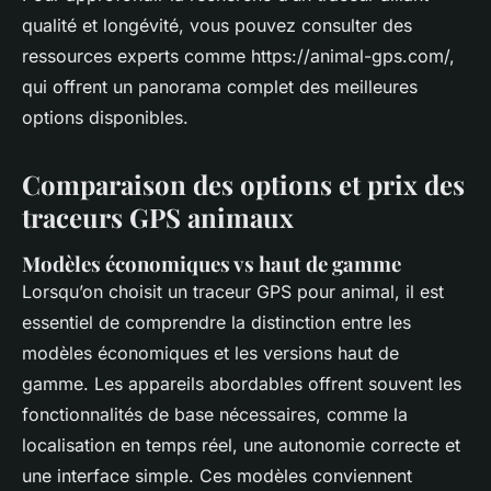
qualité et longévité, vous pouvez consulter des
ressources experts comme https://animal-gps.com/,
qui offrent un panorama complet des meilleures
options disponibles.
Comparaison des options et prix des
traceurs GPS animaux
Modèles économiques vs haut de gamme
Lorsqu’on choisit un traceur GPS pour animal, il est
essentiel de comprendre la distinction entre les
modèles économiques et les versions haut de
gamme. Les appareils abordables offrent souvent les
fonctionnalités de base nécessaires, comme la
localisation en temps réel, une autonomie correcte et
une interface simple. Ces modèles conviennent