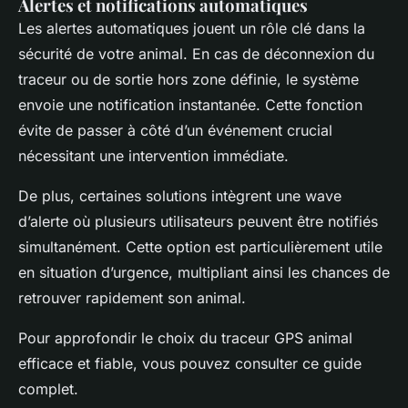
Alertes et notifications automatiques
Les alertes automatiques jouent un rôle clé dans la
sécurité de votre animal. En cas de déconnexion du
traceur ou de sortie hors zone définie, le système
envoie une notification instantanée. Cette fonction
évite de passer à côté d’un événement crucial
nécessitant une intervention immédiate.
De plus, certaines solutions intègrent une wave
d’alerte où plusieurs utilisateurs peuvent être notifiés
simultanément. Cette option est particulièrement utile
en situation d’urgence, multipliant ainsi les chances de
retrouver rapidement son animal.
Pour approfondir le choix du traceur GPS animal
efficace et fiable, vous pouvez consulter ce guide
complet.