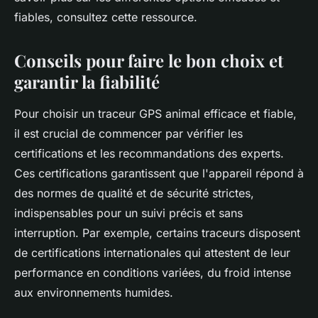
fiables, consultez cette ressource.
Conseils pour faire le bon choix et
garantir la fiabilité
Pour choisir un traceur GPS animal efficace et fiable,
il est crucial de commencer par vérifier les
certifications et les recommandations des experts.
Ces certifications garantissent que l'appareil répond à
des normes de qualité et de sécurité strictes,
indispensables pour un suivi précis et sans
interruption. Par exemple, certains traceurs disposent
de certifications internationales qui attestent de leur
performance en conditions variées, du froid intense
aux environnements humides.