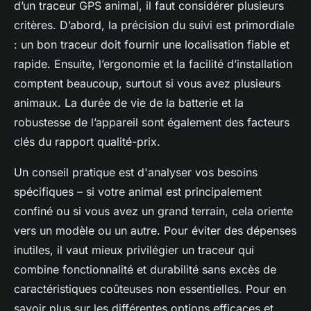
d’un traceur GPS animal, il faut considérer plusieurs
critères. D’abord, la précision du suivi est primordiale
: un bon traceur doit fournir une localisation fiable et
rapide. Ensuite, l’ergonomie et la facilité d’installation
comptent beaucoup, surtout si vous avez plusieurs
animaux. La durée de vie de la batterie et la
robustesse de l’appareil sont également des facteurs
clés du rapport qualité-prix.
Un conseil pratique est d'analyser vos besoins
spécifiques – si votre animal est principalement
confiné ou si vous avez un grand terrain, cela oriente
vers un modèle ou un autre. Pour éviter des dépenses
inutiles, il vaut mieux privilégier un traceur qui
combine fonctionnalité et durabilité sans excès de
caractéristiques coûteuses non essentielles. Pour en
savoir plus sur les différentes options efficaces et