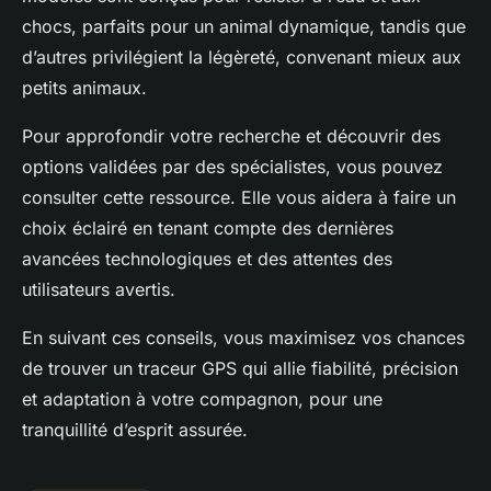
chocs, parfaits pour un animal dynamique, tandis que
d’autres privilégient la légèreté, convenant mieux aux
petits animaux.
Pour approfondir votre recherche et découvrir des
options validées par des spécialistes, vous pouvez
consulter cette ressource. Elle vous aidera à faire un
choix éclairé en tenant compte des dernières
avancées technologiques et des attentes des
utilisateurs avertis.
En suivant ces conseils, vous maximisez vos chances
de trouver un traceur GPS qui allie fiabilité, précision
et adaptation à votre compagnon, pour une
tranquillité d’esprit assurée.