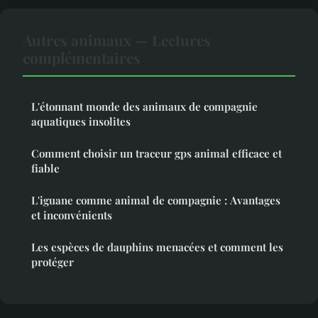
Autres animaux — Lectures
complémentaires
L'étonnant monde des animaux de compagnie
aquatiques insolites
Comment choisir un traceur gps animal efficace et
fiable
L'iguane comme animal de compagnie : Avantages
et inconvénients
Les espèces de dauphins menacées et comment les
protéger