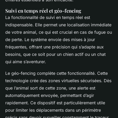
Suivi en temps réel et géo-fencing
La fonctionnalité de suivi en temps réel est
indispensable. Elle permet une localisation immédiate
de votre animal, ce qui est crucial en cas de fugue ou
de perte. Le système envoie des mises à jour
fréquentes, offrant une précision qui s’adapte aux
besoins, que ce soit pour un chien actif ou un chat
qui aime s’aventurer.
Le géo-fencing complète cette fonctionnalité. Cette
technologie crée des zones virtuelles sécurisées. Dès
que l’animal sort de cette zone, une alerte est
automatiquement envoyée, permettant d’agir
rapidement. Ce dispositif est particulièrement utile
pour limiter les déplacements dans un périmètre
précis sans devoir surveiller constamment le traceur.