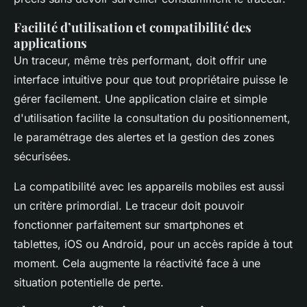
Facilité d’utilisation et compatibilité des
applications
Un traceur, même très performant, doit offrir une
interface intuitive pour que tout propriétaire puisse le
gérer facilement. Une application claire et simple
d'utilisation facilite la consultation du positionnement,
le paramétrage des alertes et la gestion des zones
sécurisées.
La compatibilité avec les appareils mobiles est aussi
un critère primordial. Le traceur doit pouvoir
fonctionner parfaitement sur smartphones et
tablettes, iOS ou Android, pour un accès rapide à tout
moment. Cela augmente la réactivité face à une
situation potentielle de perte.