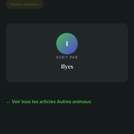
Autres animaux
I
ECRIT PAR
Ilyes
← Voir tous les articles Autres animaux