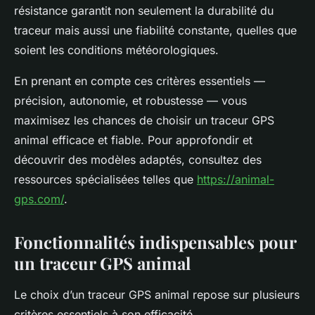
résistance garantit non seulement la durabilité du
traceur mais aussi une fiabilité constante, quelles que
soient les conditions météorologiques.
En prenant en compte ces critères essentiels —
précision, autonomie, et robustesse — vous
maximisez les chances de choisir un traceur GPS
animal efficace et fiable. Pour approfondir et
découvrir des modèles adaptés, consultez des
ressources spécialisées telles que
https://animal-
gps.com/
.
Fonctionnalités indispensables pour
un traceur GPS animal
Le choix d’un traceur GPS animal repose sur plusieurs
critères essentiels à son efficacité.