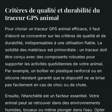
Critères de qualité et durabilité du
traceur GPS animal
Pour choisir un traceur GPS animal efficace, il faut
d’abord se concentrer sur les critères de qualité et de
durabilité, indispensables à une utilisation fiable. La
solidité des matériaux est primordiale : un traceur doit
être conçu avec des composants robustes pour
supporter les activités quotidiennes de votre animal.
Par exemple, un boîtier en plastique renforcé ou en
silicone résistant garantit que le dispositif ne se brise
pas facilement en cas de choc ou de chute.
Ensuite, l’étanchéité est un facteur essentiel. Votre
animal peut se retrouver dans des environnements
humides, boueux ou même plonger dans l’eau. Opter